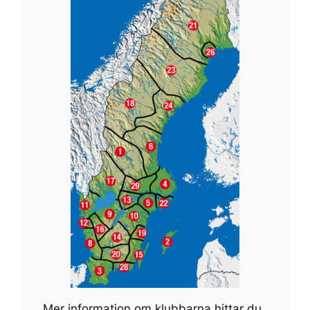
Mer information om klubbarna hittar du