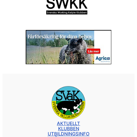
AKTUELLT
KLUBBEN
UTBILDNINGSINFO