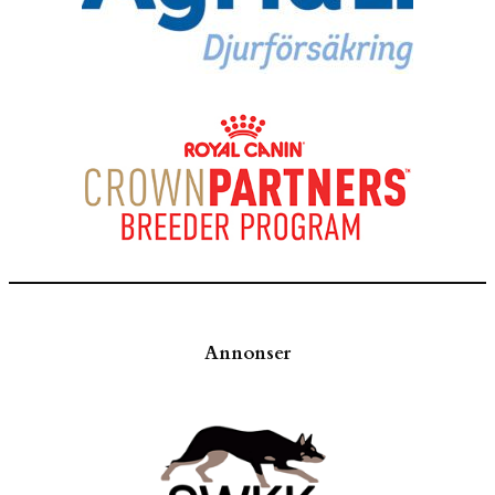
Annonser