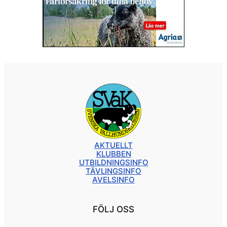
AKTUELLT
KLUBBEN
UTBILDNINGSINFO
TÄVLINGSINFO
AVELSINFO
FÖLJ OSS