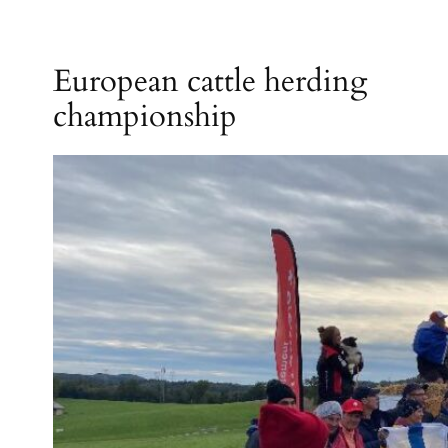
European cattle herding
championship