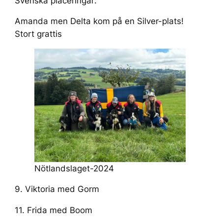
Svenska placeringar:
Amanda men Delta kom på en Silver-plats!
Stort grattis
Nötlandslaget-2024
9. Viktoria med Gorm
11. Frida med Boom