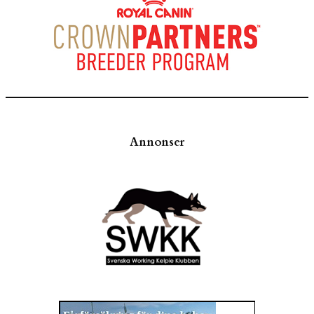
Annonser