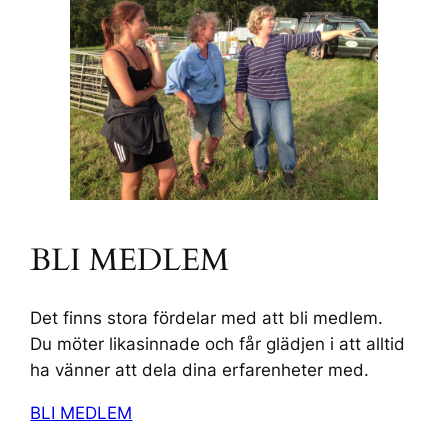
BLI MEDLEM
Det finns stora fördelar med att bli medlem.
Du möter likasinnade och får glädjen i att alltid
ha vänner att dela dina erfarenheter med.
BLI MEDLEM