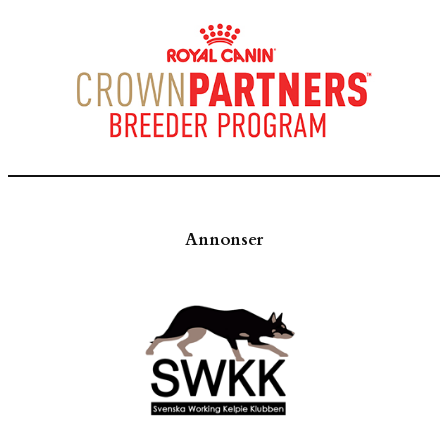
Annonser