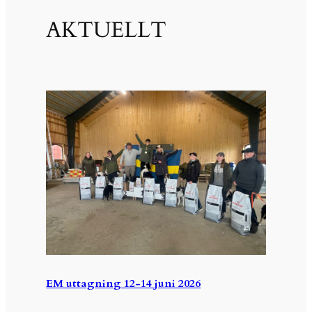
AKTUELLT
EM uttagning 12-14 juni 2026