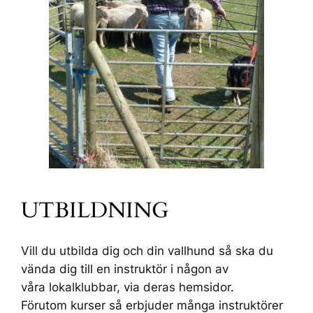
UTBILDNING
Vill du utbilda dig och din vallhund så ska du
vända dig till en instruktör i någon av
våra lokalklubbar, via deras hemsidor.
Förutom kurser så erbjuder många instruktörer