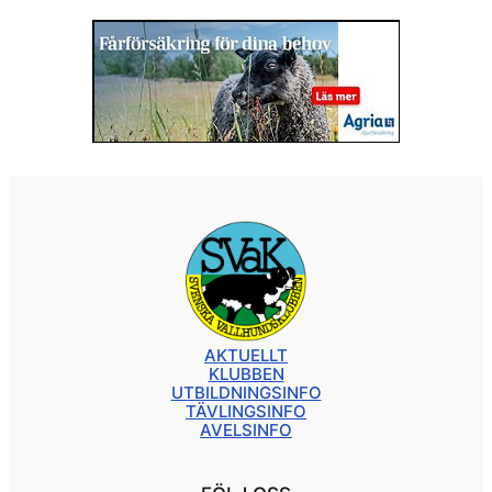
AKTUELLT
KLUBBEN
UTBILDNINGSINFO
TÄVLINGSINFO
AVELSINFO