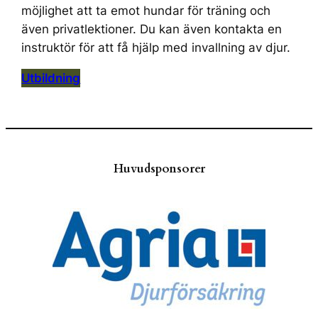
möjlighet att ta emot hundar för träning och
även privatlektioner. Du kan även kontakta en
instruktör för att få hjälp med invallning av djur.
Utbildning
Huvudsponsorer