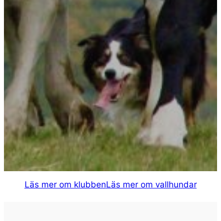
Läs mer om klubben
Läs mer om vallhundar