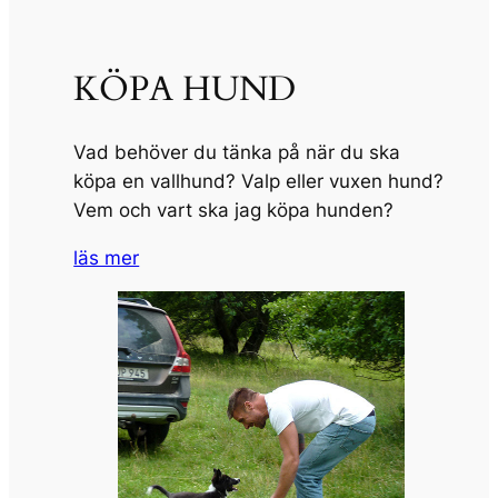
KÖPA HUND
Vad behöver du tänka på när du ska
köpa en vallhund? Valp eller vuxen hund?
Vem och vart ska jag köpa hunden?
läs mer