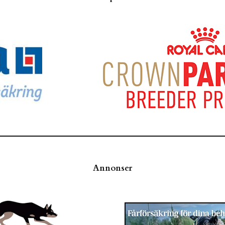
Annonser