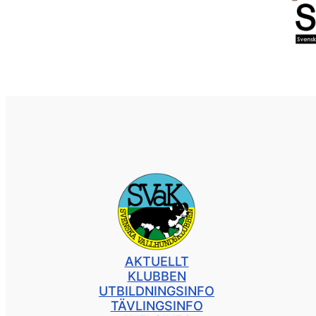
AKTUELLT
KLUBBEN
UTBILDNINGSINFO
TÄVLINGSINFO