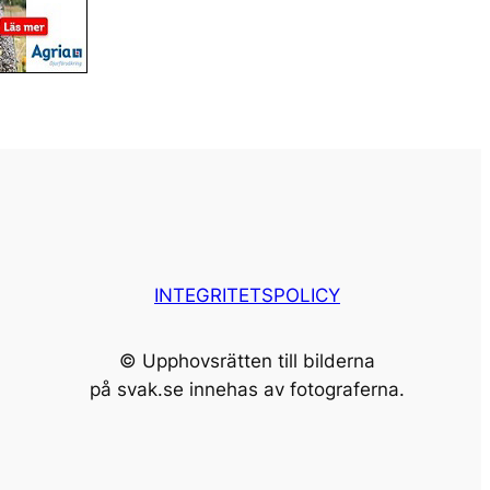
INTEGRITETSPOLICY
© Upphovsrätten till bilderna
på svak.se innehas av fotograferna.