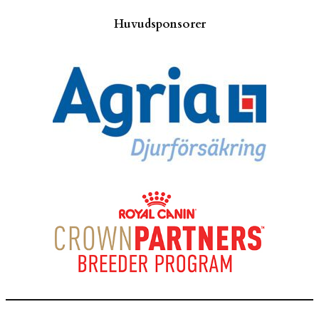
Huvudsponsorer