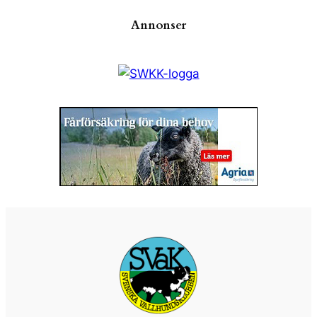
Annonser