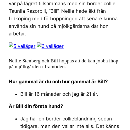
var på lägret tillsammans med sin border collie
Taunila Razorbill, ”Bill”. Nellie hade åkt från
Lidköping med förhoppningen att senare kunna
använda sin hund på mjölkgårdarna där hon
arbetar.
Nellie Stenberg och Bill hoppas att de kan jobba ihop
på mjölkgården i framtiden.
Hur gammal är du och hur gammal är Bill?
Bill är 16 månader och jag är 21 år.
Är Bill din första hund?
Jag har en border collieblandning sedan
tidigare, men den vallar inte alls. Det känns