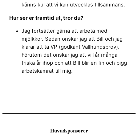
känns kul att vi kan utvecklas tillsammans.
Hur ser er framtid ut, tror du?
Jag fortsätter gärna att arbeta med
mjölkkor. Sedan önskar jag att Bill och jag
klarar att ta VP (godkänt Vallhundsprov).
Förutom det önskar jag att vi får många
friska år ihop och att Bill blir en fin och pigg
arbetskamrat till mig.
Huvudsponsorer