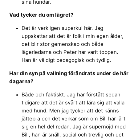
sina hundar.
Vad tycker du om lägret?
Det är verkligen superkul här. Jag
uppskattar att det är folk i min egen ålder,
det blir stor gemenskap och både
lägerledarna och Peter har varit toppen.
Han är väldigt pedagogisk och tydlig.
Har din syn på vallning förändrats under de här
dagarna?
Både och faktiskt. Jag har förstått sedan
tidigare att det är svårt att lära sig att valla
med hund. Men jag tycker att det känns
jättebra och det verkar som om Bill har lärt
sig en hel del redan. Jag är supernöjd med
Bill, han är snäll, social och trevlig och det