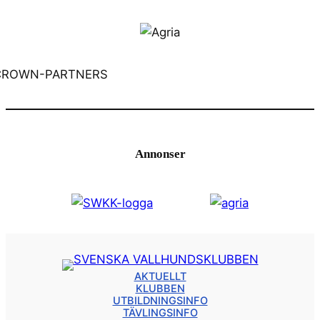
Annonser
AKTUELLT
KLUBBEN
UTBILDNINGSINFO
TÄVLINGSINFO